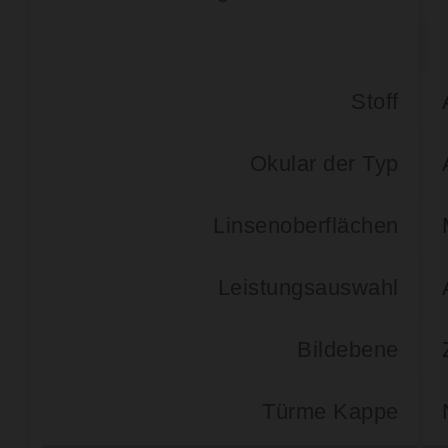
Stoff
Okular der Typ
Linsenoberflächen
Leistungsauswahl
Bildebene
Türme Kappe