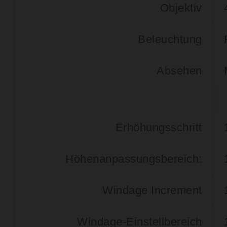
Objektiv
Beleuchtung
Absehen
Erhöhungsschritt
Höhenanpassungsbereich:
Windage Increment
Windage-Einstellbereich