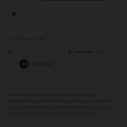

KURZFRISTIG VERFÜGBAR
Artikel-Nr.
18 130
Wir haben viele weitere Produkte im Sortiment. Bitte
kontaktieren Sie uns wenn Sie spezielle Wünsche haben. Wir
werden von allen großen Lieferanten beliefert und besorgen
Ihnen Ihr Wunschprodukt zu einem attraktiven Preis.