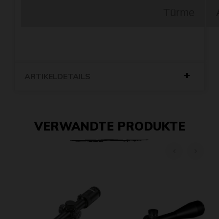
Türme
ARTIKELDETAILS
VERWANDTE PRODUKTE
‹
›