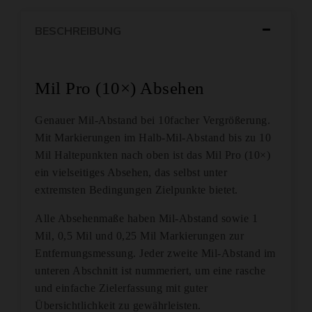
BESCHREIBUNG
Mil Pro (10×) Absehen
Genauer Mil-Abstand bei 10facher Vergrößerung.
Mit Markierungen im Halb-Mil-Abstand bis zu 10
Mil Haltepunkten nach oben ist das Mil Pro (10×)
ein vielseitiges Absehen, das selbst unter
extremsten Bedingungen Zielpunkte bietet.
Alle Absehenmaße haben Mil-Abstand sowie 1
Mil, 0,5 Mil und 0,25 Mil Markierungen zur
Entfernungsmessung. Jeder zweite Mil-Abstand im
unteren Abschnitt ist nummeriert, um eine rasche
und einfache Zielerfassung mit guter
Übersichtlichkeit zu gewährleisten.